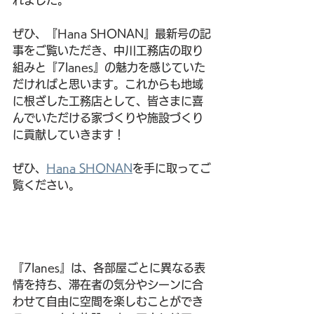
ぜひ、『Hana SHONAN』最新号の記
事をご覧いただき、
中川工務店
の取り
組みと『7lanes』の魅力を感じていた
だければと思います。これからも地域
に根ざした工務店として、皆さまに喜
んでいただける家づくりや施設づくり
に貢献していきます！
ぜひ、
Hana SHONAN
を手に取ってご
覧ください。
『7lanes』は、各部屋ごとに異なる表
情を持ち、滞在者の気分やシーンに合
わせて自由に空間を楽しむことができ