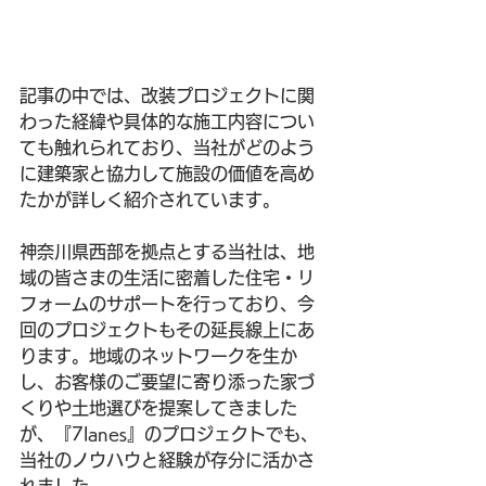
記事の中では、改装プロジェクトに関
わった経緯や具体的な施工内容につい
ても触れられており、当社がどのよう
に建築家と協力して施設の価値を高め
たかが詳しく紹介されています。
神奈川県西部
を拠点とする当社は、地
域の皆さまの生活に密着した住宅・リ
フォームのサポートを行っており、今
回のプロジェクトもその延長線上にあ
ります。地域のネットワークを生か
し、お客様のご要望に寄り添った家づ
くりや土地選びを提案してきました
が、『7lanes』のプロジェクトでも、
当社のノウハウと経験が存分に活かさ
れました。