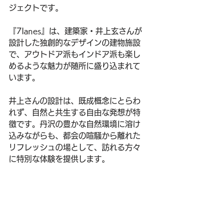
ジェクトです。
『7lanes』は、建築家・井上玄さんが
設計した独創的なデザインの建物施設
で、アウトドア派もインドア派も楽し
めるような魅力が随所に盛り込まれて
います。
井上さんの設計は、既成概念にとらわ
れず、自然と共生する自由な発想が特
徴です。丹沢の豊かな自然環境に溶け
込みながらも、都会の喧騒から離れた
リフレッシュの場として、訪れる方々
に特別な体験を提供します。