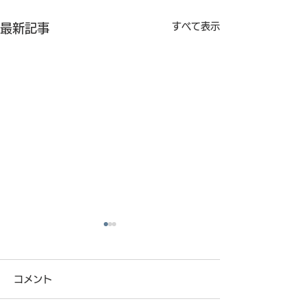
すべて表示
最新記事
コメント