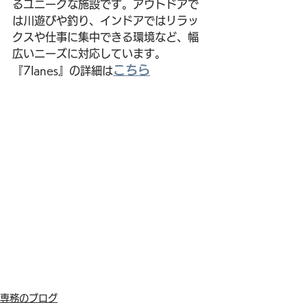
るユニークな施設です。アウトドアで
は川遊びや釣り、インドアではリラッ
クスや仕事に集中できる環境など、幅
広いニーズに対応しています。
こちら
『7lanes』の詳細は
専務のブログ