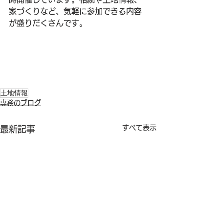
家づくりなど、気軽に参加できる内容
が盛りだくさんです。
土地情報
専務のブログ
すべて表示
最新記事