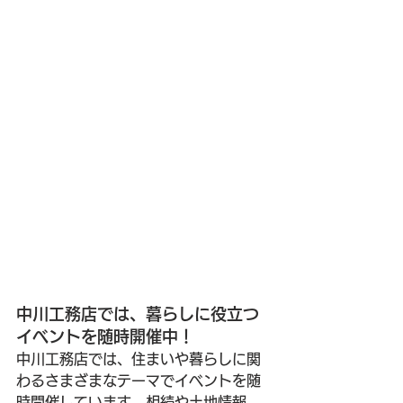
中川工務店では、暮らしに役立つ
イベントを随時開催中！
中川工務店では、住まいや暮らしに関
わるさまざまなテーマでイベントを随
時開催しています。相続や土地情報、