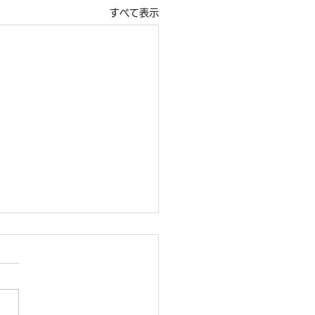
すべて表示