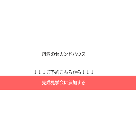
丹沢のセカンドハウス
↓↓↓ご予約こちらから↓↓↓
完成見学会に参加する