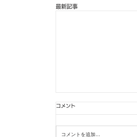
最新記事
コメント
コメントを追加…