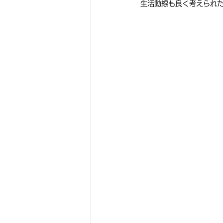
生活動線も良く考えられ