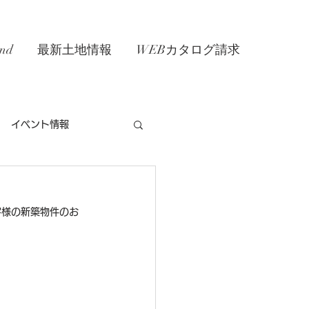
nd
最新土地情報
WEBカタログ請求
イベント情報
客様の新築物件のお