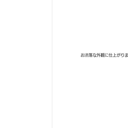
お洒落な外観に仕上がり