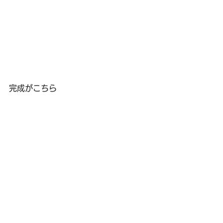
完成がこちら