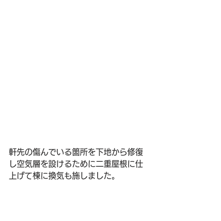
軒先の傷んでいる箇所を下地から修復
し空気層を設けるために二重屋根に仕
上げて棟に換気も施しました。