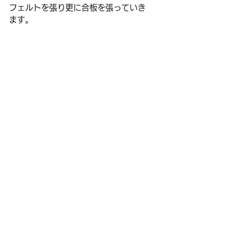
フェルトを張り更に合板を張っていき
ます。