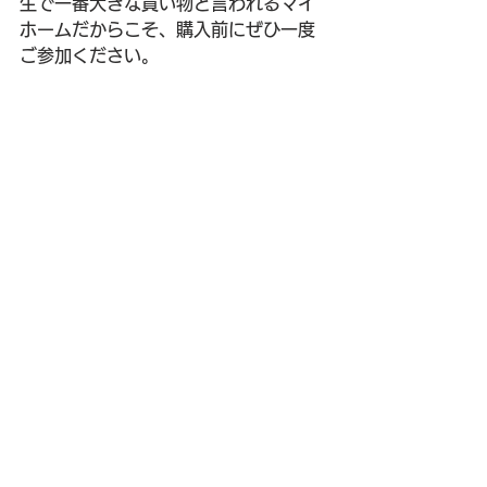
生で一番大きな買い物と言われるマイ
ホームだからこそ、購入前にぜひ一度
ご参加ください。