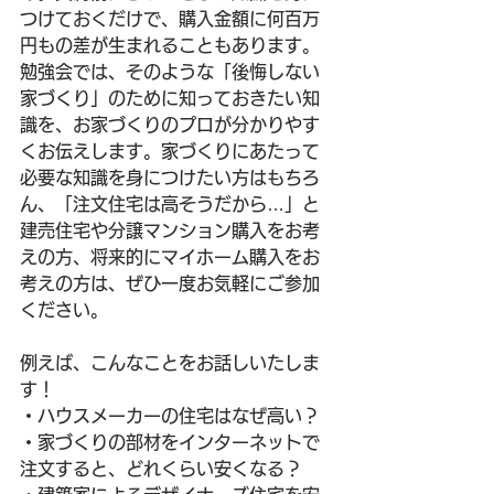
つけておくだけで、購入金額に何百万
円もの差が生まれることもあります。
勉強会では、そのような「後悔しない
家づくり」のために知っておきたい知
識を、お家づくりのプロが分かりやす
くお伝えします。家づくりにあたって
必要な知識を身につけたい方はもちろ
ん、「注文住宅は高そうだから…」と
建売住宅や分譲マンション購入をお考
えの方、将来的にマイホーム購入をお
考えの方は、ぜひ一度お気軽にご参加
ください。
例えば、こんなことをお話しいたしま
す！
・ハウスメーカーの住宅はなぜ高い？
・家づくりの部材をインターネットで
注文すると、どれくらい安くなる？