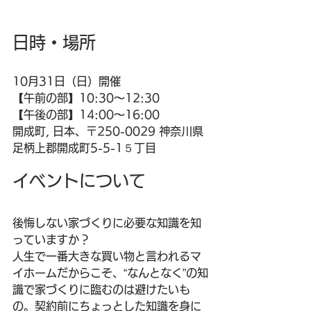
日時・場所
10月31日（日）開催 
【午前の部】10:30～12:30
【午後の部】14:00～16:00
開成町, 日本、〒250-0029 神奈川県
足柄上郡開成町5-5-1５丁目
イベントについて
後悔しない家づくりに必要な知識を知
っていますか？ 
人生で一番大きな買い物と言われるマ
イホームだからこそ、“なんとなく”の知
識で家づくりに臨むのは避けたいも
の。契約前にちょっとした知識を身に