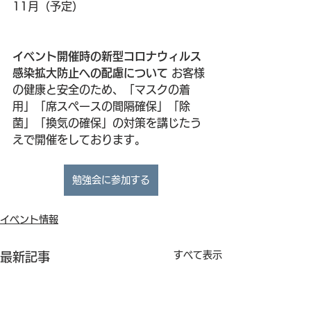
11月（予定）
イベント開催時の新型コロナウィルス
感染拡大防止への配慮について
 お客様
の健康と安全のため、「マスクの着
用」「席スペースの間隔確保」「除
菌」「換気の確保」の対策を講じたう
えで開催をしております。
勉強会に参加する
イベント情報
すべて表示
最新記事