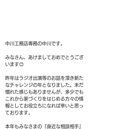
中川工務店専務の中川です。
みなさん、あけましておめでとうござ
います😊
昨年はラジオ出演等のお話を頂き新た
なチャレンジの年となりました。未だ
慣れた感じもありませんが、多少でも
これから家づくりをはじめる方々の情
報としてお役立ちになれば幸いと思っ
ております。
本年もみなさまの『身近な相談相手』