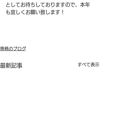
としてお待ちしておりますので、本年
も宜しくお願い致します！
専務のブログ
すべて表示
最新記事