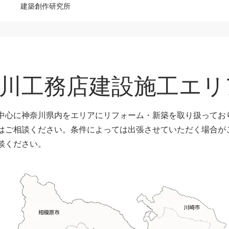
建築創作研究所
川工務店建設施工エリ
中心に神奈川県内をエリアにリフォーム・新築を取り扱ってお
はご相談ください。条件によっては出張させていただく場合が
談ください。