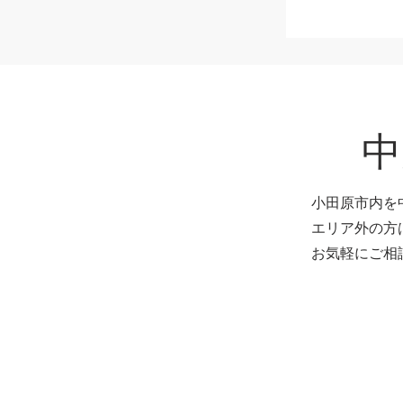
中
小田原市内を
エリア外の方
お気軽にご相