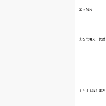
加入保険
主な取引先・提携
主とする設計事務