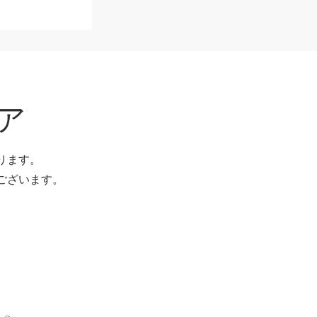
ア
ります。
ございます。