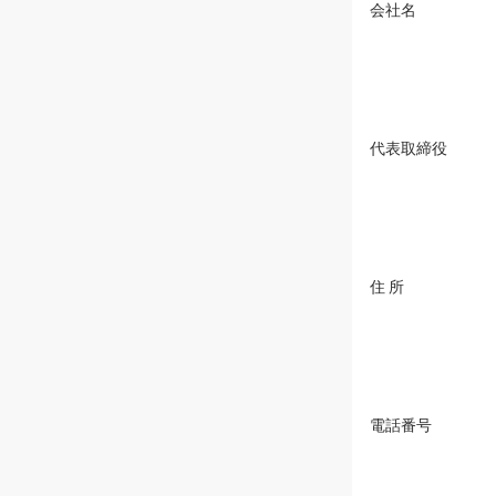
会社名
代表取締役
住 所
電話番号