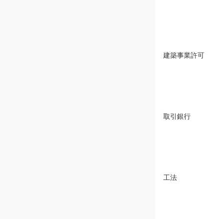
建築事業許可
取引銀行
工法