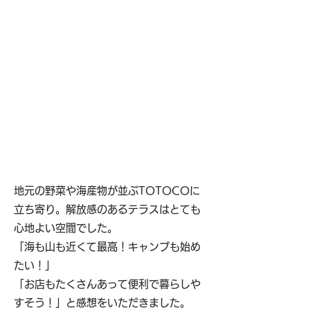
地元の野菜や海産物が並ぶTOTOCOに
立ち寄り。解放感のあるテラスはとても
心地よい空間でした。
「海も山も近くて最高！キャンプも始め
たい！」
「お店もたくさんあって便利で暮らしや
すそう！」と感想をいただきました。