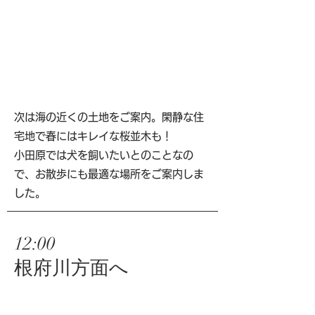
次は海の近くの土地をご案内。閑静な住
宅地で春にはキレイな桜並木も！
小田原では犬を飼いたいとのことなの
で、お散歩にも最適な場所をご案内しま
した。
12:00
根府川方面へ