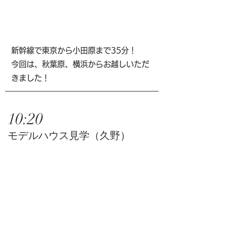
新幹線で東京から小田原まで35分！
今回は、秋葉原、横浜からお越しいただ
きました！
10:20
​モデルハウス見学（久野）