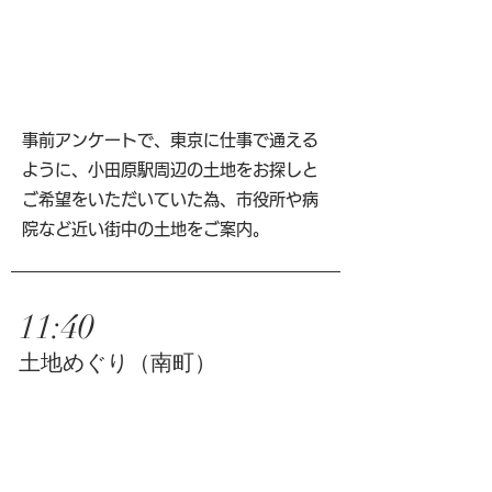
事前アンケートで、東京に仕事で通える
ように、小田原駅周辺の土地をお探しと
ご希望をいただいていた為、市役所や病
院など近い街中の土地をご案内。
11:40
土地めぐり（南町）