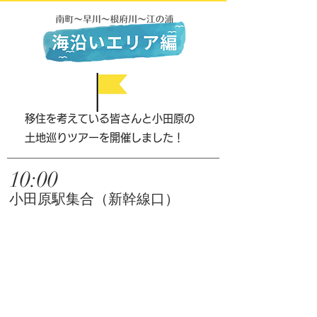
​​移住を考えている皆さんと小田原の
土地巡りツアーを開催しました！
10:00
小田原駅集合（新幹線口）