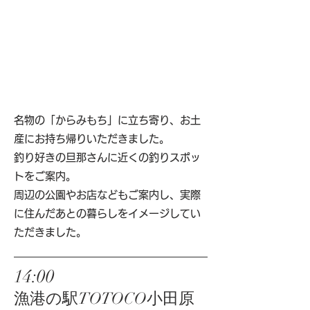
名物の「からみもち」に立ち寄り、お土
産にお持ち帰りいただきました。
釣り好きの旦那さんに近くの釣りスポッ
トをご案内。
周辺の公園やお店などもご案内し、実際
に住んだあとの暮らしをイメージしてい
ただきました。
14:00
漁港の駅TOTOCO小田原