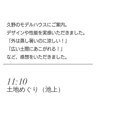
久野のモデルハウスにご案内。
デザインや性能を実感いただきました。
「外は蒸し暑いのに涼しい！」
「広い土間にあこがれる！」
など、感想をいただきました。
11:10
土地めぐり（池上）