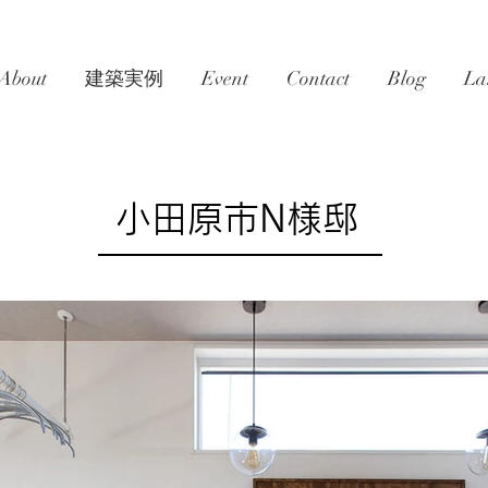
About
建築実例
Event
Contact
Blog
La
小田原市N様邸