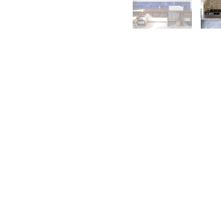
CONTA
株式会社 中川
0465-43-8