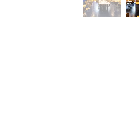
CONTA
株式会社 中川
0465-43-8