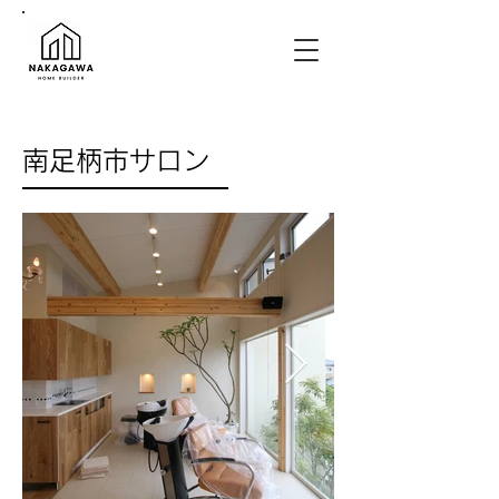
南足柄市サロン