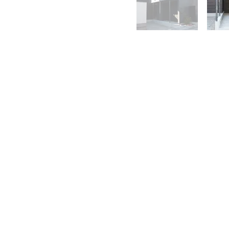
CONTA
株式会社 中川
0465-43-8