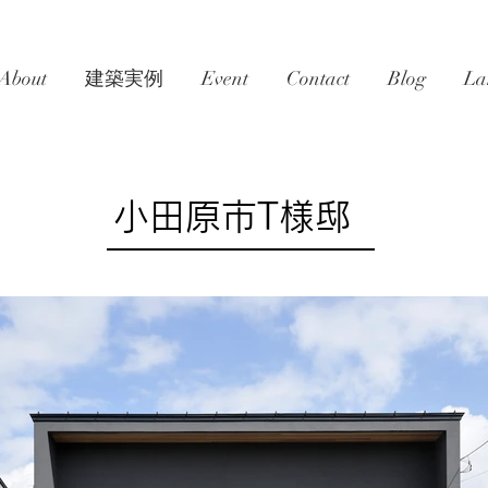
About
建築実例
Event
Contact
Blog
La
小田原市T様邸