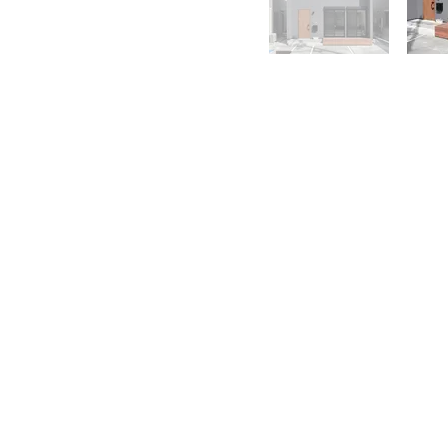
CONTA
株式会社 中川
0465-43-8