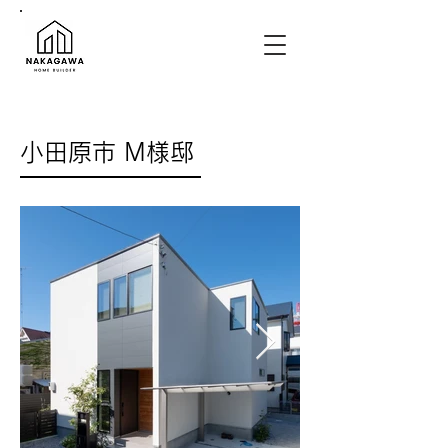
​小田原市 M様邸