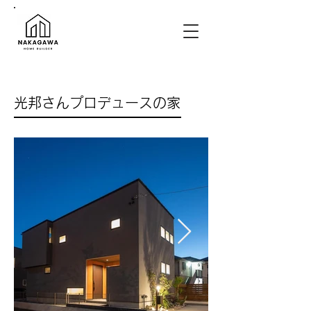
光邦さんプロデュースの家