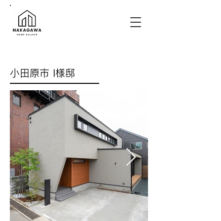
小田原市 I様邸