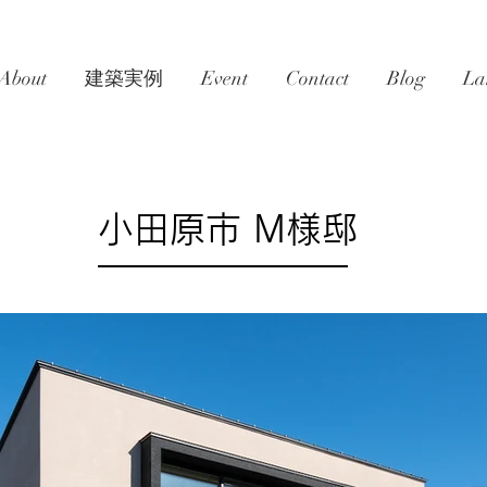
About
建築実例
Event
Contact
Blog
La
小田原市 M様邸