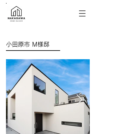
小田原市 M様邸