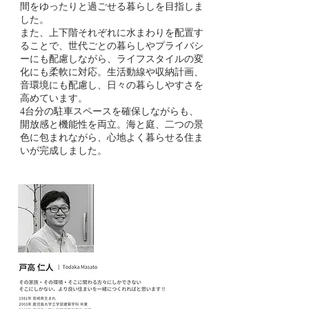
間をゆったりと過ごせる暮らしを目指しま
した。
また、上下階それぞれに水まわりを配置す
ることで、世代ごとの暮らしやプライバシ
ーにも配慮しながら、ライフスタイルの変
化にも柔軟に対応。生活動線や収納計画、
音環境にも配慮し、日々の暮らしやすさを
高めています。
4台分の駐車スペースを確保しながらも、
開放感と機能性を両立。海と庭、二つの景
色に包まれながら、心地よく暮らせる住ま
いが完成しました。