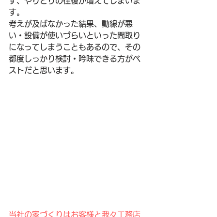
ず、やりとりの往復が増えてしまいま
す。
考えが及ばなかった結果、動線が悪
い・設備が使いづらいといった間取り
になってしまうこともあるので、その
都度しっかり検討・吟味できる方がベ
ストだと思います。
当社の家づくりはお客様と我々工務店