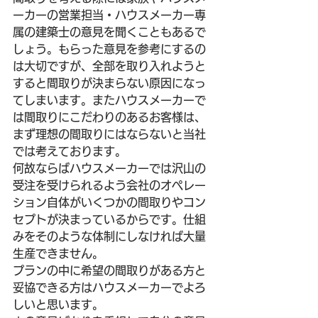
ーカーの営業担当・ハウスメーカー専
属の建築士の意見を聞くこともあるで
しょう。もらった意見を参考にするの
は大切ですが、全部を取り入れようと
すると間取りが決まらない原因になっ
てしまいます。またハウスメーカーで
は間取りにこだわりのあるお客様は、
まず理想の間取りにはならないと当社
では考えております。
何故ならばハウスメーカーでは沢山の
受注を受けられるよう会社のオペレー
ション自体がいくつかの間取りやコン
セプトが決まっているからです。仕組
みをそのような体制にしなければ大量
生産できません。
プランの中に希望の間取りがある方と
妥協できる方はハウスメーカーでよろ
しいと思います。