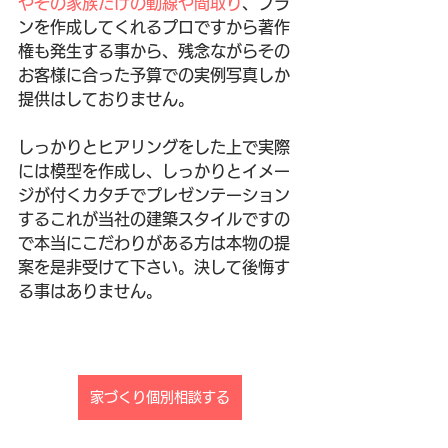
やその家族だけの動線や間取り
、プラ
ンを作成してくれるプロですから著作
権も発生する事から、残念ながらその
お客様に合った予算での実例写真しか
提供はしておりません。
しっかりとヒアリングをした上で実際
には模型を作成し、しっかりとイメー
ジが付くカタチでプレゼンテーション
するこれが当社の建築スタイルですの
で本当にこだわりがある方は本物の提
案を是非受けて下さい。決して後悔す
る事はありません。
家づくり個別相談する