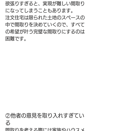
欲張りすぎると、実現が難しい間取り
になってしまうこともあります。
注文住宅は限られた土地のスペースの
中で間取りを決めていくので、すべて
の希望が叶う完璧な間取りにするのは
困難です。
②他者の意見を取り入れすぎてい
る
間取りを考える際には家族やハウスメ