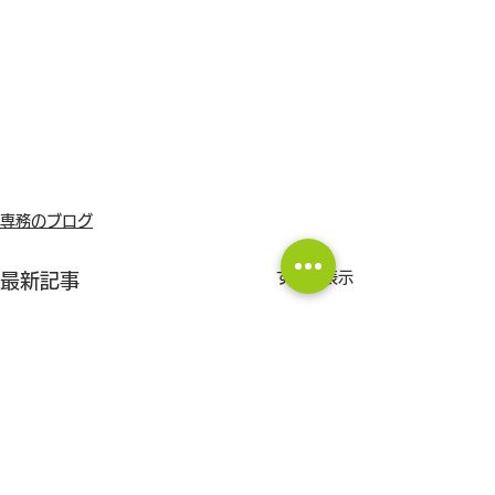
専務のブログ
すべて表示
最新記事