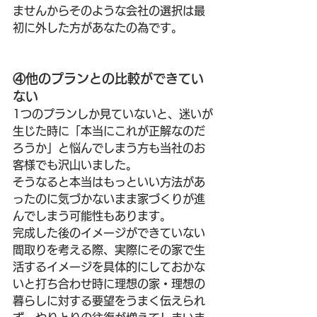
ませんからそのような会社の選択は最
初に外した方があなたの為です。
④他のプランとの比較ができてい
ない
1つのプランしか見ていないと、迷いが
生じた時に「本当にこれが正解なのだ
ろうか」と悩んでしまう方も当社のお
客様でも沢山いました。
そうなると本当はもっといい方法があ
ったのに気づかないまま家づくりが進
んでしまう可能性もあります。
完成した後のイメージができていない
間取りを考える際、実際にその家で生
活するイメージを具体的にしておかな
いと打ち合わせ時に理想の家・理想の
暮らしに対する要望をうまく伝えられ