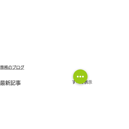
専務のブログ
すべて表示
最新記事