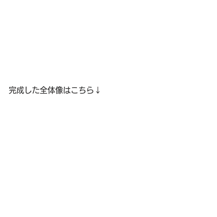
完成した全体像はこちら↓