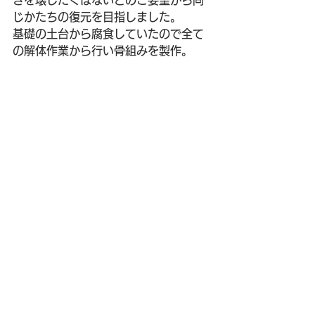
きを壊したくはないとのご要望から同
じかたちの復元を目指しました。
基礎の土台から腐食していたので全て
の解体作業から行い骨組みを製作。