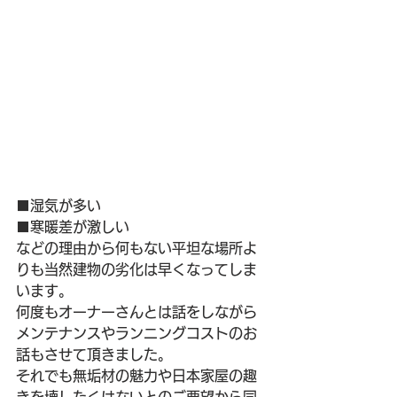
■湿気が多い
■寒暖差が激しい
などの理由から何もない平坦な場所よ
りも当然建物の劣化は早くなってしま
います。
何度もオーナーさんとは話をしながら
メンテナンスやランニングコストのお
話もさせて頂きました。
それでも無垢材の魅力や日本家屋の趣