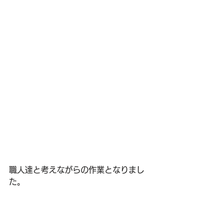
職人達と考えながらの作業となりまし
た。