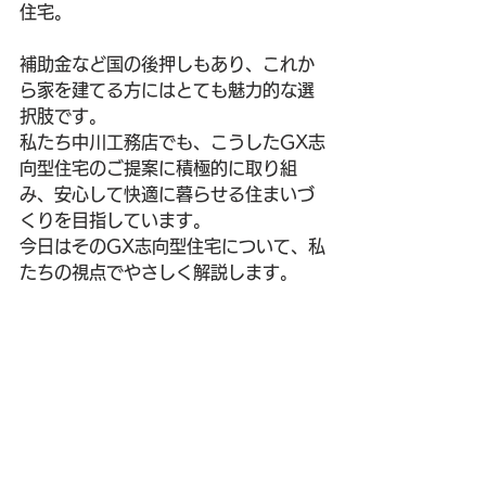
住宅。
補助金など国の後押しもあり、これか
ら家を建てる方にはとても魅力的な選
択肢です。
私たち中川工務店でも、こうしたGX志
向型住宅のご提案に積極的に取り組
み、安心して快適に暮らせる住まいづ
くりを目指しています。
今日はそのGX志向型住宅について、私
たちの視点でやさしく解説します。