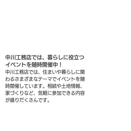
中川工務店では、暮らしに役立つ
イベントを随時開催中！
中川工務店では、住まいや暮らしに関
わるさまざまなテーマでイベントを随
時開催しています。相続や土地情報、
家づくりなど、気軽に参加できる内容
が盛りだくさんです。