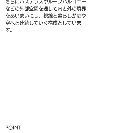
さらにバステラスやルーフバルコニー
などの外部空間を通して内と外の境界
をあいまいにし、視線と暮らしが庭や
空へと連続していく構成としていま
す。
POINT