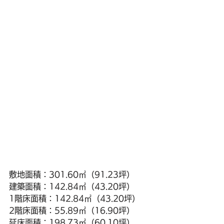
敷地面積：301.60㎡（91.23坪）
建築面積：142.84㎡（43.20坪）
1階床面積：142.84㎡（43.20坪）
2階床面積：55.89㎡（16.90坪）
延床面積：198.73㎡（60.10坪）