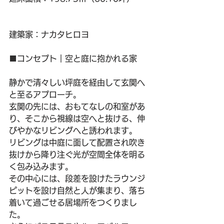
建築家：ナカタヒロヨ
■コンセプト｜空と庭に抱かれる家
静かで清々しい坪庭を経由して玄関へ
と至るアプローチ。
玄関の先には、おもてなしの和室があ
り、そこから視線は空へと抜ける、伸
びやかなリビングへと誘われます。
リビングは中庭に面して配置され吹き
抜けから降り注ぐ光が空間全体を明る
く包み込みます。
その中心には、段差を設けたラウンジ
ピットを設け自然と人が集まり、落ち
着いて過ごせる居場所をつくりまし
た。