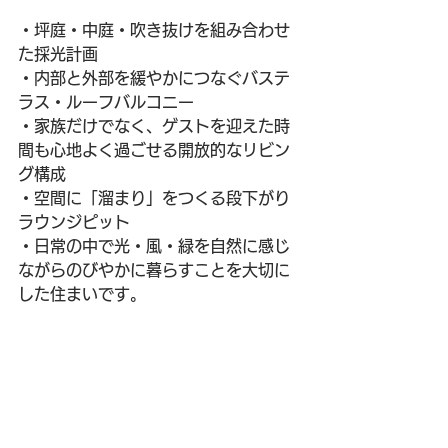
・坪庭・中庭・吹き抜けを組み合わせ
た採光計画
・内部と外部を緩やかにつなぐバステ
ラス・ルーフバルコニー
・家族だけでなく、ゲストを迎えた時
間も心地よく過ごせる開放的なリビン
グ構成
・空間に「溜まり」をつくる段下がり
ラウンジピット
・日常の中で光・風・緑を自然に感じ
ながらのびやかに暮らすことを大切に
した住まいです。