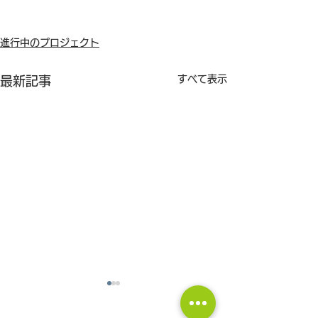
進行中のプロジェクト
すべて表示
最新記事