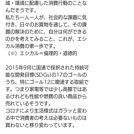
域・環境に配慮した消費行動のことな
んだそうです。
私たち一人一人が、社会的な課題に気
付き、日々のお買物を通して、その課
題の解決のために、自分は何ができる
のかを考えてみること、これが、エシ
カル消費の第一歩です。
（※）エシカル＝倫理的・道徳的
2015年9月に国連で採択された持続可
能な開発目標(SDGs)の17のゴールの
うち、特にゴール12に関連する取組で
す。つまり家電等では少し高額ではあ
るけれども性能や燃費の良い商品から
売れているそうです。
コロナにより生活様式はガラッと変わ
る中で消費者の考えは必要ないものは
買わないと移り変わっています。