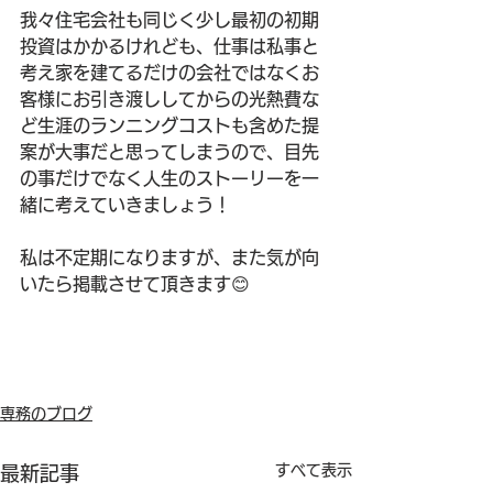
我々住宅会社も同じく少し最初の初期
投資はかかるけれども、仕事は私事と
考え家を建てるだけの会社ではなくお
客様にお引き渡ししてからの光熱費な
ど生涯のランニングコストも含めた提
案が大事だと思ってしまうので、目先
の事だけでなく人生のストーリーを一
緒に考えていきましょう！
私は不定期になりますが、また気が向
いたら掲載させて頂きます😊
専務のブログ
すべて表示
最新記事