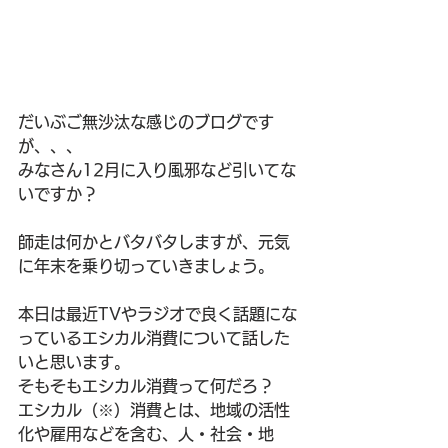
だいぶご無沙汰な感じのブログです
が、、、
みなさん12月に入り風邪など引いてな
いですか？
師走は何かとバタバタしますが、元気
に年末を乗り切っていきましょう。
本日は最近TVやラジオで良く話題にな
っているエシカル消費について話した
いと思います。
そもそもエシカル消費って何だろ？
エシカル（※）消費とは、地域の活性
化や雇用などを含む、人・社会・地