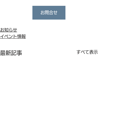
お問合せ
お知らせ
イベント情報
すべて表示
最新記事