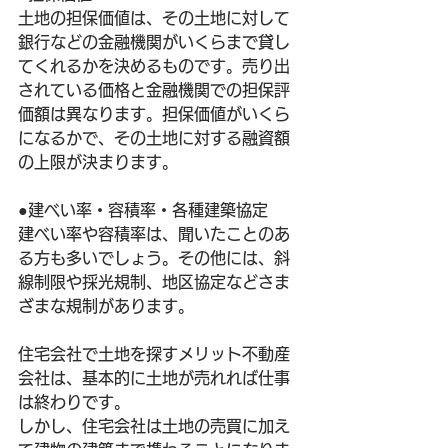
土地の担保価値は、その土地に対して
銀行などの金融機関がいくらまで貸し
てくれるかを決めるものです。売り出
されている価格と金融機関での担保評
価額は異なります。担保価値がいくら
になるかで、その土地に対する融資額
の上限が決まります。
●建べい率・容積率・各種建築協定
建べい率や容積率は、聞いたことのあ
る方も多いでしょう。その他には、斜
線制限や採光規制、地区協定などさま
ざまな規制があります。
住宅会社で土地を探すメリット不動産
会社は、基本的に土地が売れれば仕事
は終わりです。
しかし、住宅会社は土地の売買に加え