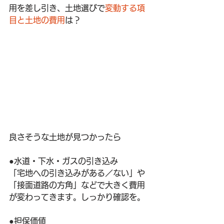
用を差し引き、土地選びで
変動する項
目と土地の費用
は？
良さそうな土地が見つかったら
●水道・下水・ガスの引き込み
「宅地への引き込みがある／ない」や
「接面道路の方角」などで大きく費用
が変わってきます。しっかり確認を。
●担保価値