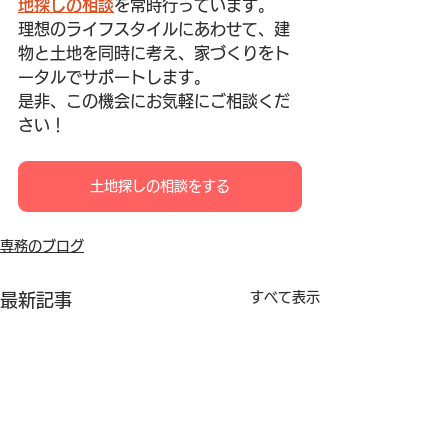
地探しの相談
を常時行っています。
理想のライフスタイルにあわせて、建
物と土地を同時に考え、家づくりをト
ータルでサポートします。
是非、この機会にお気軽にご相談くだ
さい！
土地探しの相談をする
専務のブログ
すべて表示
最新記事