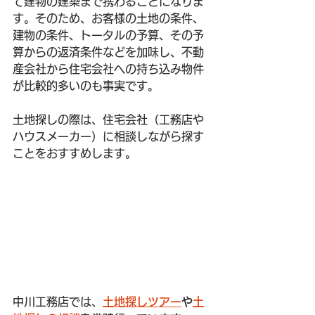
て建物の建築まで携わることになりま
す。そのため、お客様の土地の条件、
建物の条件、トータルの予算、その予
算からの返済条件などを加味し、不動
産会社から住宅会社への持ち込み物件
が比較的多いのも事実です。
土地探しの際は、住宅会社（工務店や
ハウスメーカー）に相談しながら探す
ことをおすすめします。
中川工務店では、
土地探しツアー
や
土