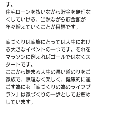
す。
住宅ローンを払いながら貯金を無理な
くしていける、当然ながら貯金額が
年々増えていくことが目標です。
家づくりは家族にとっては人生におけ
る大きなイベントの一つです。それを
マラソンに例えればゴールではなくス
タートです。
ここから始まる人生の長い道のりをご
家族で、無理なく楽しく、健康的に過
ごす為にも「家づくりの為のライフプ
ラン」は家づくりの一歩としてお薦め
しています。