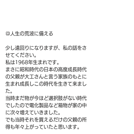
🔳人生の荒波に備える
少し遠回りになりますが、私の話をさ
せてください。
私は1968年生まれです。
まさに昭和時代の日本の高度成長時代
の父親が大工さんと言う家族のもとに
生まれ成長しこの時代を生きて来まし
た。
当時まだ物が今ほど選択肢がない時代
でしたので電化製品など箱物が家の中
に次々増えていきました。
でも当時それを買えるだけの父親の所
得も年々上がっていたと思います。