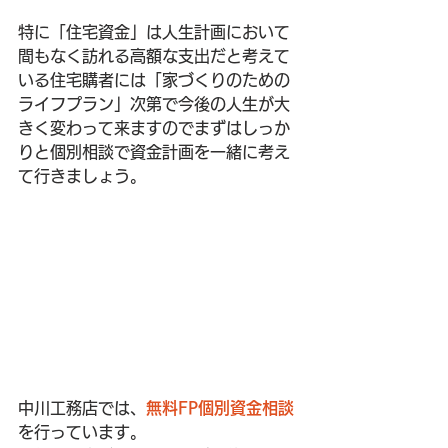
特に「住宅資金」は人生計画において
間もなく訪れる高額な支出だと考えて
いる住宅購者には「家づくりのための
ライフプラン」次第で今後の人生が大
きく変わって来ますのでまずはしっか
りと個別相談で資金計画を一緒に考え
て行きましょう。
中川工務店では、
無料FP個別資金相談
を行っています。