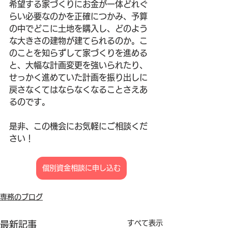
希望する家づくりにお金が一体どれぐ
らい必要なのかを正確につかみ、予算
の中でどこに土地を購入し、どのよう
な大きさの建物が建てられるのか。こ
のことを知らずして家づくりを進める
と、大幅な計画変更を強いられたり、
せっかく進めていた計画を振り出しに
戻さなくてはならなくなることさえあ
るのです。
是非、この機会にお気軽にご相談くだ
さい！
個別資金相談に申し込む
専務のブログ
すべて表示
最新記事