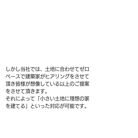
しかし当社では、土地に合わせてゼロ
ベースで建築家がヒアリングをさせて
頂き皆様が想像している以上のご提案
をさせて頂きます。
それによって「小さい土地に理想の家
を建てる」といった対応が可能です。