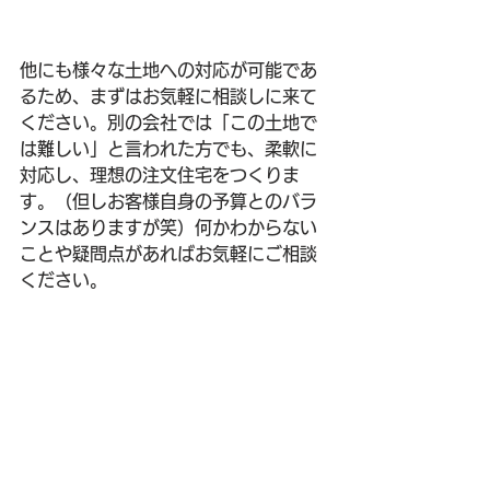
他にも様々な土地への対応が可能であ
るため、まずはお気軽に相談しに来て
ください。別の会社では「この土地で
は難しい」と言われた方でも、柔軟に
対応し、理想の注文住宅をつくりま
す。（但しお客様自身の予算とのバラ
ンスはありますが笑）何かわからない
ことや疑問点があればお気軽にご相談
ください。