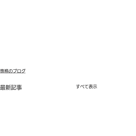
専務のブログ
すべて表示
最新記事