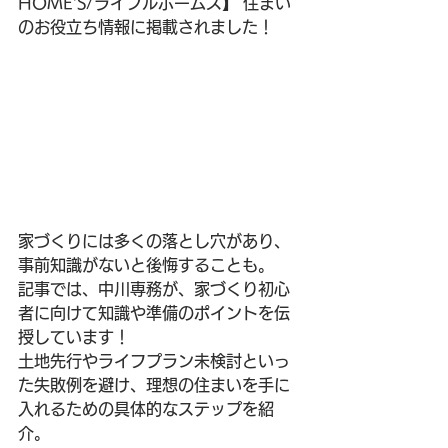
HOME'S/ライフルホームズ】 住まい
のお役立ち情報に掲載されました！
家づくりには多くの落とし穴があり、
事前知識がないと後悔することも。
記事では、中川専務が、家づくり初心
者に向けて知識や準備のポイントを伝
授しています！
土地先行やライフプラン未検討といっ
た失敗例を避け、理想の住まいを手に
入れるための具体的なステップを紹
介。