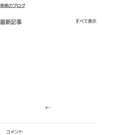
専務のブログ
すべて表示
最新記事
コメント