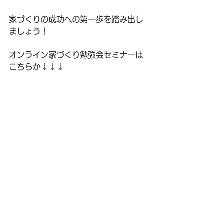
家づくりの成功への第一歩を踏み出し
ましょう！
オンライン家づくり勉強会セミナーは
こちらか↓↓↓