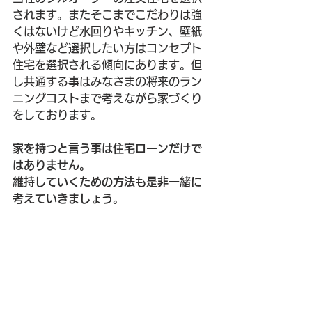
されます。またそこまでこだわりは強
くはないけど水回りやキッチン、壁紙
や外壁など選択したい方はコンセプト
住宅を選択される傾向にあります。但
し共通する事はみなさまの将来のラン
ニングコストまで考えながら家づくり
をしております。
家を持つと言う事は住宅ローンだけで
はありません。
維持していくための方法も是非一緒に
考えていきましょう。