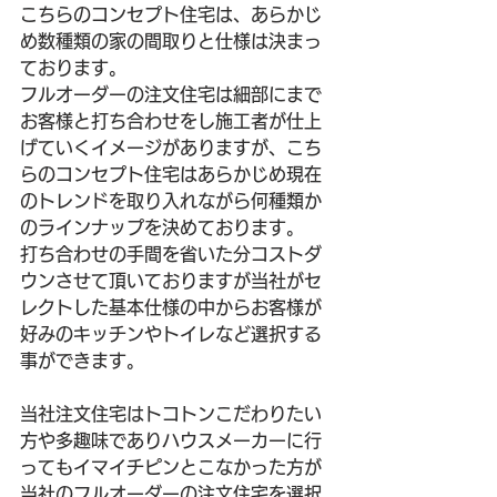
こちらのコンセプト住宅は、あらかじ
め数種類の家の間取りと仕様は決まっ
ております。
フルオーダーの注文住宅は細部にまで
お客様と打ち合わせをし施工者が仕上
げていくイメージがありますが、こち
らのコンセプト住宅はあらかじめ現在
のトレンドを取り入れながら何種類か
のラインナップを決めております。
打ち合わせの手間を省いた分コストダ
ウンさせて頂いておりますが当社がセ
レクトした基本仕様の中からお客様が
好みのキッチンやトイレなど選択する
事ができます。
当社注文住宅はトコトンこだわりたい
方や多趣味でありハウスメーカーに行
ってもイマイチピンとこなかった方が
当社のフルオーダーの注文住宅を選択