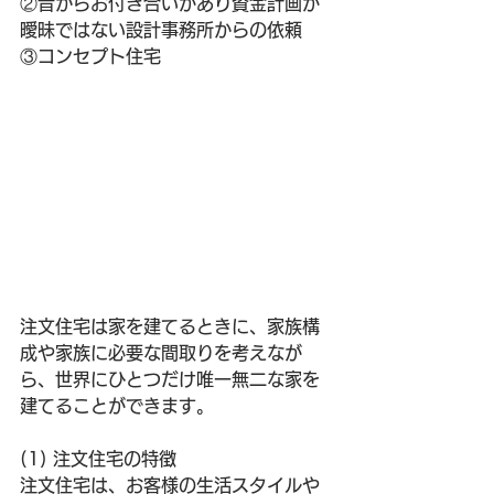
②昔からお付き合いがあり資金計画が
曖昧ではない設計事務所からの依頼
③コンセプト住宅
注文住宅は家を建てるときに、家族構
成や家族に必要な間取りを考えなが
ら、世界にひとつだけ唯一無二な家を
建てることができます。
(1) 注文住宅の特徴
注文住宅は、お客様の生活スタイルや