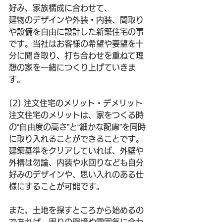
好み、家族構成に合わせて、
建物のデザインや外装・内装、間取り
や設備を自由に設計した新築住宅の事
です。当社はお客様の希望や要望を十
分に聞き取り、打ち合わせを重ねて理
想の家を一緒につくり上げていきま
す。
(2) 注文住宅のメリット・デメリット
注文住宅のメリットは、家をつくる時
の“自由度の高さ”と“細かな配慮”を同時
に取り入れることができることです。
建築基準をクリアしていれば、外壁や
外構は勿論、内装や水回りなども自分
好みのデザインや、思い入れのある仕
様にすることが可能です。
また、土地を探すところから始めるの
であれば、周りの環境や雰囲気に合わ