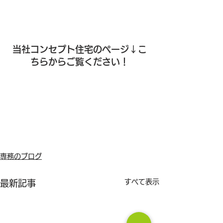
当社コンセプト住宅のページ↓こ
ちらからご覧ください！
専務のブログ
すべて表示
最新記事