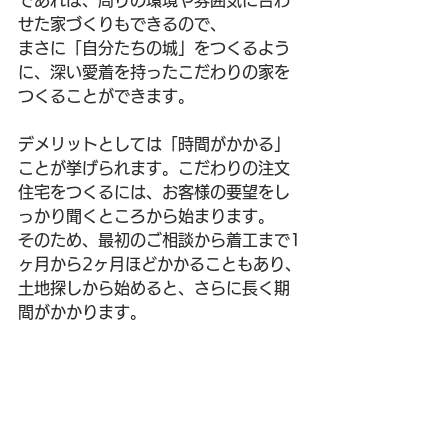
せた家づくりもできるので、
まさに「自分たちの城」をつくるよう
に、深い愛着を持ったこだわりの家を
つくることができます。
デメリットとしては「時間がかかる」
ことが挙げられます。こだわりの注文
住宅をつくるには、お客様の要望をし
っかり聞くところから始まります。
そのため、最初のご相談から着工まで1
ヶ月から2ヶ月ほどかかることもあり、
土地探しから始めると、さらに長く期
間がかかります。