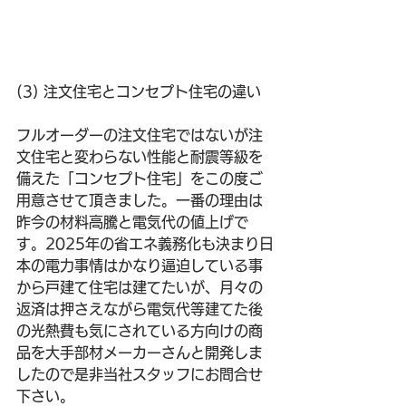
(3) 注文住宅とコンセプト住宅の違い
フルオーダーの注文住宅ではないが注
文住宅と変わらない性能と耐震等級を
備えた「コンセプト住宅」をこの度ご
用意させて頂きました。一番の理由は
昨今の材料高騰と電気代の値上げで
す。2025年の省エネ義務化も決まり日
本の電力事情はかなり逼迫している事
から戸建て住宅は建てたいが、月々の
返済は押さえながら電気代等建てた後
の光熱費も気にされている方向けの商
品を大手部材メーカーさんと開発しま
したので是非当社スタッフにお問合せ
下さい。