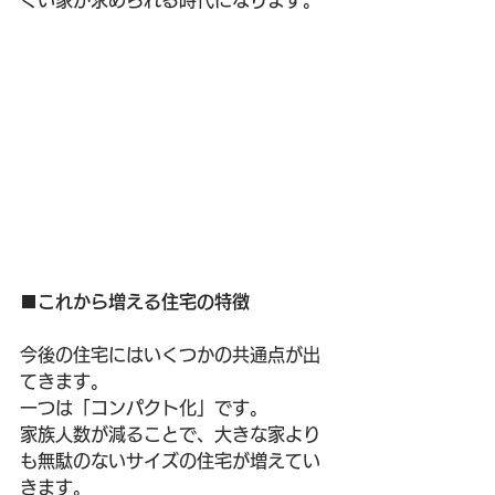
くい家が求められる時代になります。
■これから増える住宅の特徴
今後の住宅にはいくつかの共通点が出
てきます。
一つは「コンパクト化」です。
家族人数が減ることで、大きな家より
も無駄のないサイズの住宅が増えてい
きます。