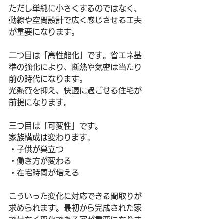
ただし単純に小さくするのではなく、
動線や空間設計で広く感じさせる工夫
が重要になります。
二つ目は「高性能化」です。省エネ基
準の強化により、断熱や気密は当たり
前の時代になります。
光熱費を抑え、快適に過ごせる住宅が
前提になります。
三つ目は「可変性」です。
家族構成は変わります。
・子供が巣立つ
・働き方が変わる
・在宅時間が増える
こういった変化に対応できる間取りが
求められます。最初から完成された家