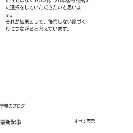
だけではなく10年後、20年後も見据え
た選択をしていただきたいと思いま
す。
それが結果として、後悔しない家づく
りにつながると考えています。
専務のブログ
すべて表示
最新記事