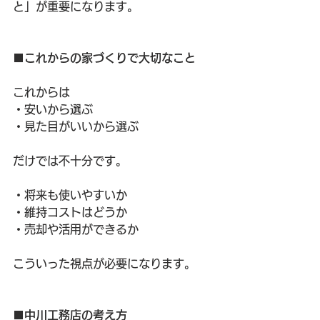
と」が重要になります。
■これからの家づくりで大切なこと
これからは
・安いから選ぶ
・見た目がいいから選ぶ
だけでは不十分です。
・将来も使いやすいか
・維持コストはどうか
・売却や活用ができるか
こういった視点が必要になります。
■中川工務店の考え方