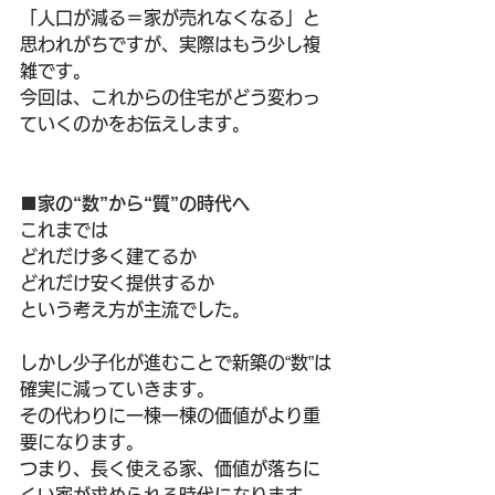
「人口が減る＝家が売れなくなる」と
思われがちですが、実際はもう少し複
雑です。
今回は、これからの住宅がどう変わっ
ていくのかをお伝えします。
■家の“数”から“質”の時代へ
これまでは
どれだけ多く建てるか
どれだけ安く提供するか
という考え方が主流でした。
しかし少子化が進むことで新築の“数”は
確実に減っていきます。
その代わりに一棟一棟の価値がより重
要になります。
つまり、長く使える家、価値が落ちに