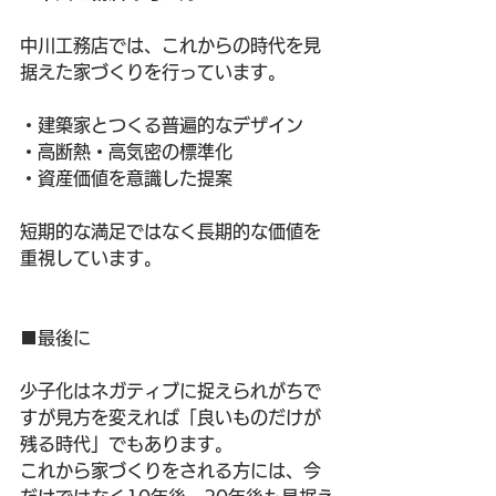
中川工務店では、これからの時代を見
据えた家づくりを行っています。
・建築家とつくる普遍的なデザイン
・高断熱・高気密の標準化
・資産価値を意識した提案
短期的な満足ではなく長期的な価値を
重視しています。
■最後に
少子化はネガティブに捉えられがちで
すが見方を変えれば「良いものだけが
残る時代」でもあります。
これから家づくりをされる方には、今