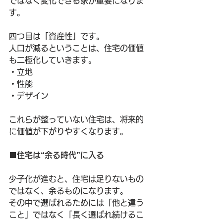
ではなく変化できる家が重要になりま
す。
四つ目は「資産性」です。
人口が減るということは、住宅の価値
も二極化していきます。
・立地
・性能
・デザイン
これらが整っていない住宅は、将来的
に価値が下がりやすくなります。
■住宅は“余る時代”に入る
少子化が進むと、住宅は足りないもの
ではなく、余るものになります。
その中で選ばれるためには「他と違う
こと」ではなく「長く選ばれ続けるこ