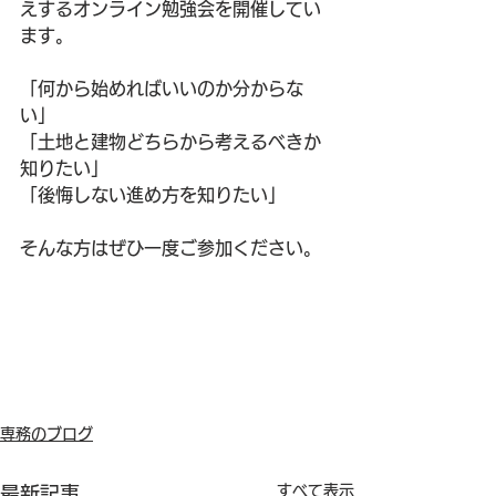
えするオンライン勉強会を開催してい
ます。
「何から始めればいいのか分からな
い」
「土地と建物どちらから考えるべきか
知りたい」
「後悔しない進め方を知りたい」
そんな方はぜひ一度ご参加ください。
専務のブログ
すべて表示
最新記事