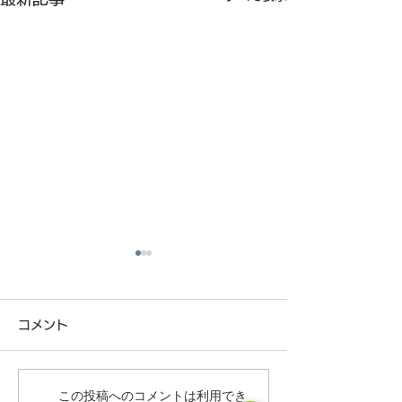
コメント
この投稿へのコメントは利用でき