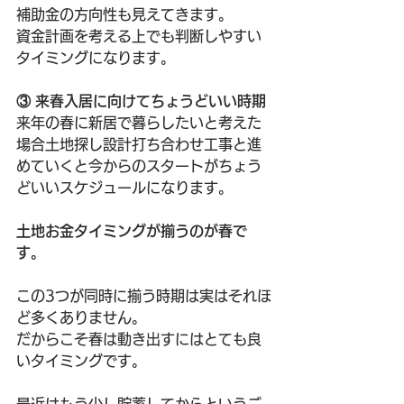
補助金の方向性も見えてきます。
資金計画を考える上でも判断しやすい
タイミングになります。
③ 来春入居に向けてちょうどいい時期
来年の春に新居で暮らしたいと考えた
場合土地探し設計打ち合わせ工事と進
めていくと今からのスタートがちょう
どいいスケジュールになります。
土地お金タイミングが揃うのが春で
す。
この3つが同時に揃う時期は実はそれほ
ど多くありません。
だからこそ春は動き出すにはとても良
いタイミングです。