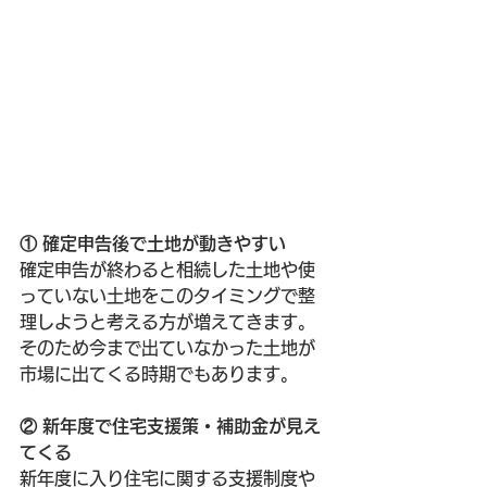
① 確定申告後で土地が動きやすい
確定申告が終わると相続した土地や使
っていない土地をこのタイミングで整
理しようと考える方が増えてきます。
そのため今まで出ていなかった土地が
市場に出てくる時期でもあります。
② 新年度で住宅支援策・補助金が見え
てくる
新年度に入り住宅に関する支援制度や