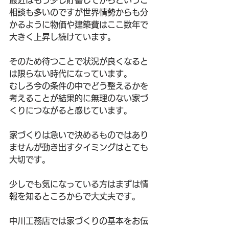
最近はもう少し貯蓄してからというご
相談も多いのですが世界情勢からも分
かるように物価や建築費はここ数年で
大きく上昇し続けています。
そのため待つことで状況が良くなると
は限らない時代になっています。
むしろ今の条件の中でどう整えるかを
考えることが結果的に無理のない家づ
くりにつながると感じています。
家づくりは急いで決めるものではあり
ませんが動き出すタイミングはとても
大切です。
少しでも気になっている方はまずは情
報を知るところからで大丈夫です。
中川工務店では家づくりの基本をお伝