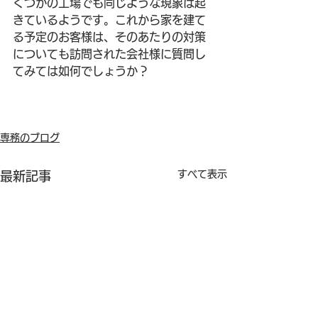
くつかの工場でも同じような現象は起
きているようです。これから家を建て
る予定のお客様は、そのあたりの対策
についても訪問された会社様に質問し
てみては如何でしょうか？
専務のブログ
すべて表示
最新記事